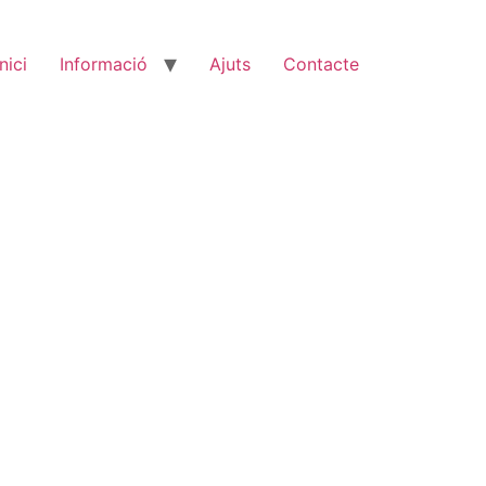
Inici
Informació
Ajuts
Contacte