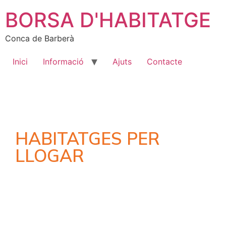
BORSA D'HABITATGE
Conca de Barberà
Inici
Informació
Ajuts
Contacte
HABITATGES PER
LLOGAR