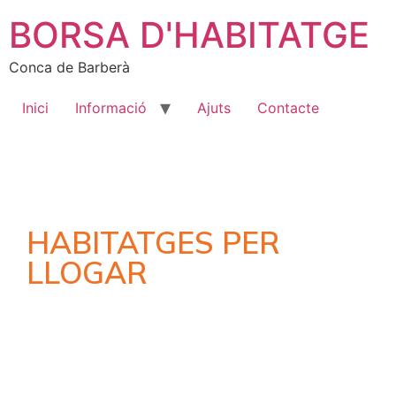
BORSA D'HABITATGE
Conca de Barberà
Inici
Informació
Ajuts
Contacte
HABITATGES PER
LLOGAR