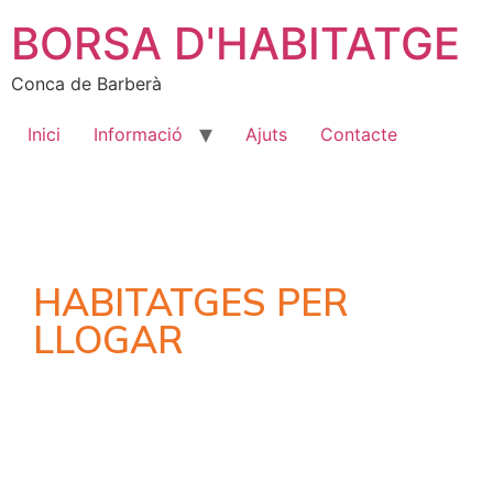
BORSA D'HABITATGE
Conca de Barberà
Inici
Informació
Ajuts
Contacte
HABITATGES PER
LLOGAR