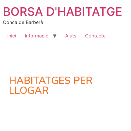
BORSA D'HABITATGE
Conca de Barberà
Inici
Informació
Ajuts
Contacte
HABITATGES PER
LLOGAR