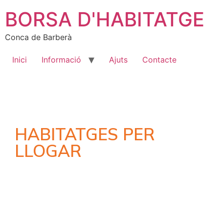
BORSA D'HABITATGE
Conca de Barberà
Inici
Informació
Ajuts
Contacte
HABITATGES PER
LLOGAR