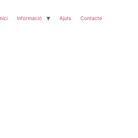
Inici
Informació
Ajuts
Contacte