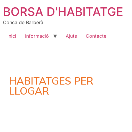
BORSA D'HABITATGE
Conca de Barberà
Inici
Informació
Ajuts
Contacte
HABITATGES PER
LLOGAR