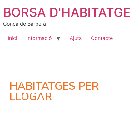
BORSA D'HABITATGE
Conca de Barberà
Inici
Informació
Ajuts
Contacte
HABITATGES PER
LLOGAR