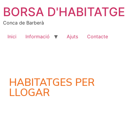
BORSA D'HABITATGE
Conca de Barberà
Inici
Informació
Ajuts
Contacte
HABITATGES PER
LLOGAR