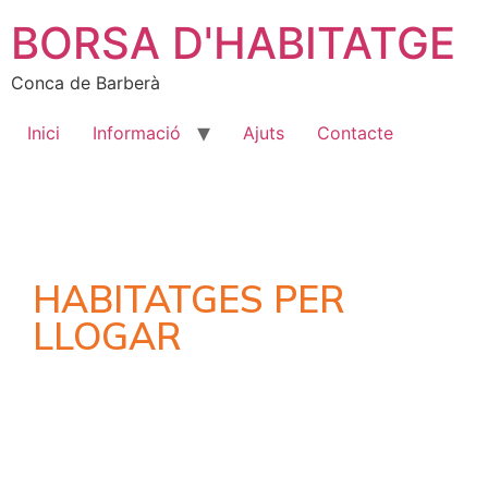
BORSA D'HABITATGE
Conca de Barberà
Inici
Informació
Ajuts
Contacte
HABITATGES PER
LLOGAR