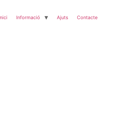
Inici
Informació
Ajuts
Contacte