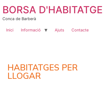
BORSA D'HABITATGE
Conca de Barberà
Inici
Informació
Ajuts
Contacte
HABITATGES PER
LLOGAR