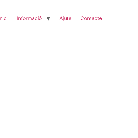
Inici
Informació
Ajuts
Contacte