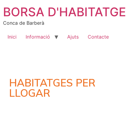
BORSA D'HABITATGE
Conca de Barberà
Inici
Informació
Ajuts
Contacte
HABITATGES PER
LLOGAR