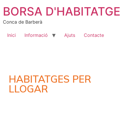
BORSA D'HABITATGE
Conca de Barberà
Inici
Informació
Ajuts
Contacte
HABITATGES PER
LLOGAR