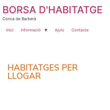
BORSA D'HABITATGE
Conca de Barberà
Inici
Informació
Ajuts
Contacte
HABITATGES PER
LLOGAR