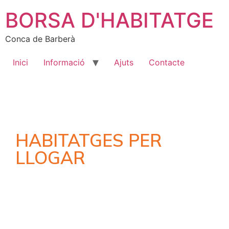
BORSA D'HABITATGE
Conca de Barberà
Inici
Informació
Ajuts
Contacte
HABITATGES PER
LLOGAR