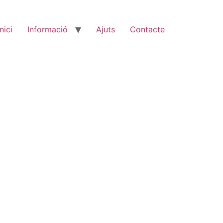
Inici
Informació
Ajuts
Contacte