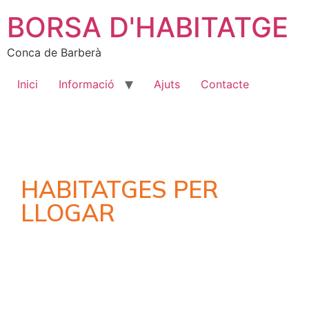
BORSA D'HABITATGE
Conca de Barberà
Inici
Informació
Ajuts
Contacte
HABITATGES PER
LLOGAR