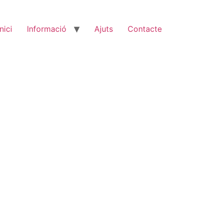
Inici
Informació
Ajuts
Contacte