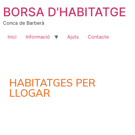
BORSA D'HABITATGE
Conca de Barberà
Inici
Informació
Ajuts
Contacte
HABITATGES PER
LLOGAR