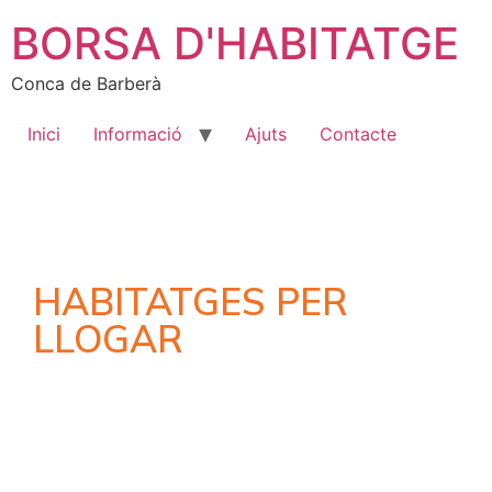
BORSA D'HABITATGE
Conca de Barberà
Inici
Informació
Ajuts
Contacte
HABITATGES PER
LLOGAR