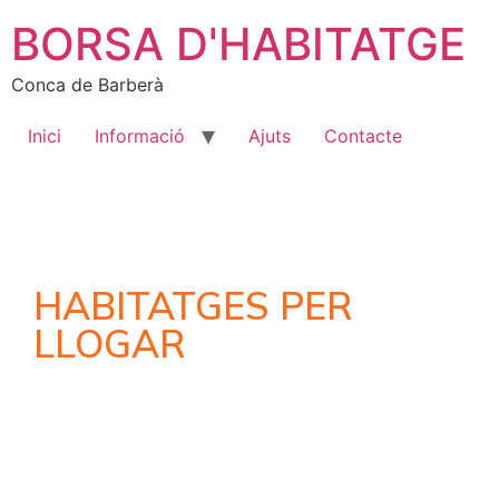
BORSA D'HABITATGE
Conca de Barberà
Inici
Informació
Ajuts
Contacte
HABITATGES PER
LLOGAR