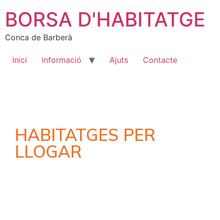
BORSA D'HABITATGE
Conca de Barberà
Inici
Informació
Ajuts
Contacte
HABITATGES PER
LLOGAR