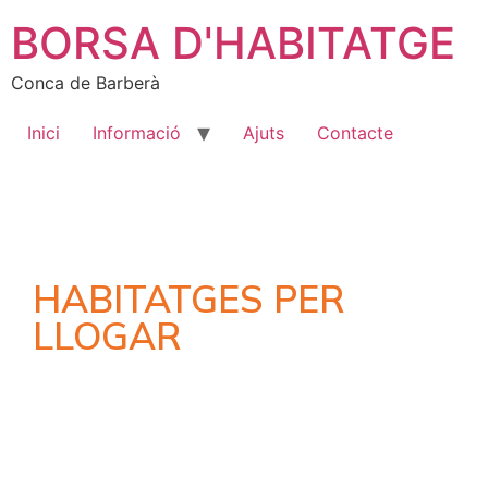
BORSA D'HABITATGE
Conca de Barberà
Inici
Informació
Ajuts
Contacte
HABITATGES PER
LLOGAR