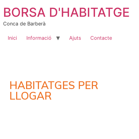
BORSA D'HABITATGE
Conca de Barberà
Inici
Informació
Ajuts
Contacte
HABITATGES PER
LLOGAR