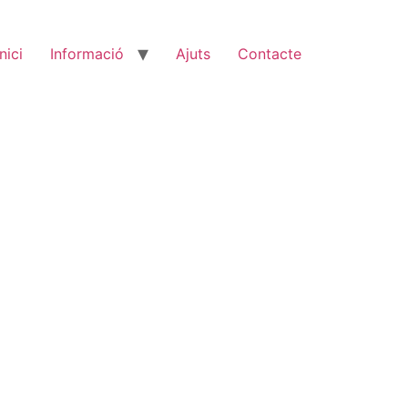
Inici
Informació
Ajuts
Contacte