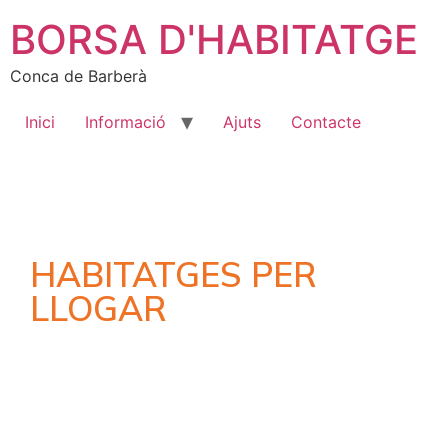
BORSA D'HABITATGE
Conca de Barberà
Inici
Informació
Ajuts
Contacte
HABITATGES PER
LLOGAR