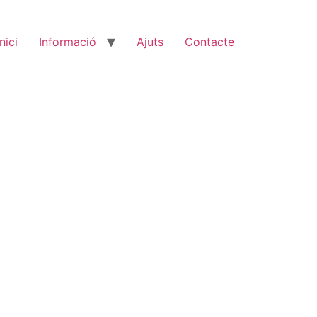
Inici
Informació
Ajuts
Contacte