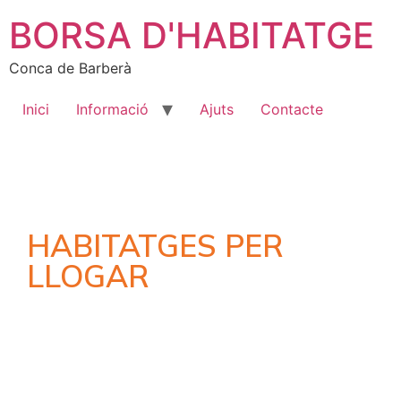
BORSA D'HABITATGE
Conca de Barberà
Inici
Informació
Ajuts
Contacte
HABITATGES PER
LLOGAR