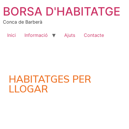
BORSA D'HABITATGE
Conca de Barberà
Inici
Informació
Ajuts
Contacte
HABITATGES PER
LLOGAR