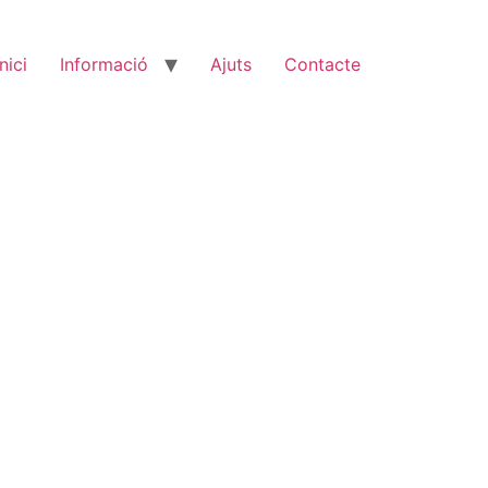
Inici
Informació
Ajuts
Contacte