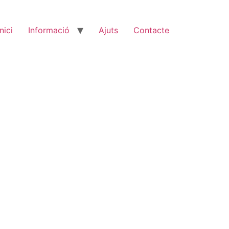
Inici
Informació
Ajuts
Contacte