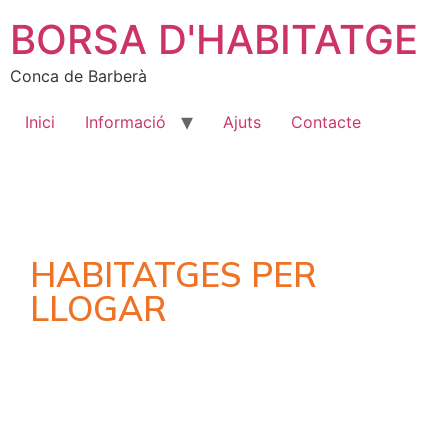
BORSA D'HABITATGE
Conca de Barberà
Inici
Informació
Ajuts
Contacte
HABITATGES PER
LLOGAR