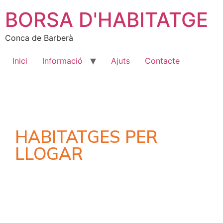
BORSA D'HABITATGE
Conca de Barberà
Inici
Informació
Ajuts
Contacte
HABITATGES PER
LLOGAR