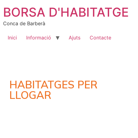
BORSA D'HABITATGE
Conca de Barberà
Inici
Informació
Ajuts
Contacte
HABITATGES PER
LLOGAR