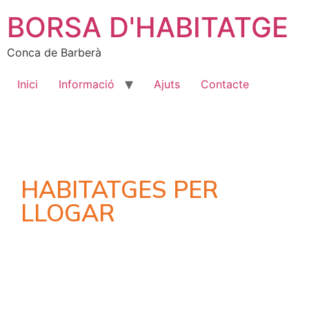
BORSA D'HABITATGE
Conca de Barberà
Inici
Informació
Ajuts
Contacte
HABITATGES PER
LLOGAR