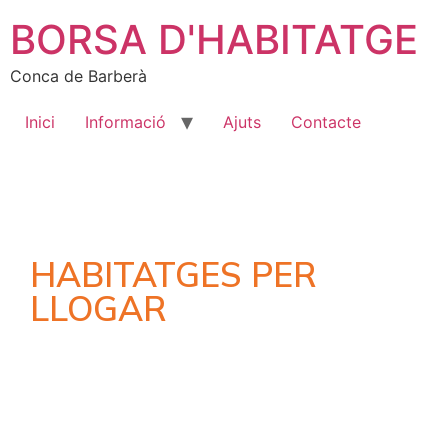
BORSA D'HABITATGE
Conca de Barberà
Inici
Informació
Ajuts
Contacte
HABITATGES PER
LLOGAR