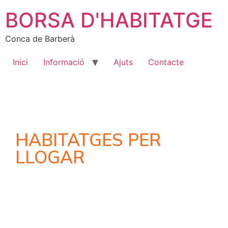
BORSA D'HABITATGE
Conca de Barberà
Inici
Informació
Ajuts
Contacte
HABITATGES PER
LLOGAR