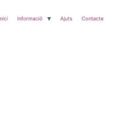
Inici
Informació
Ajuts
Contacte