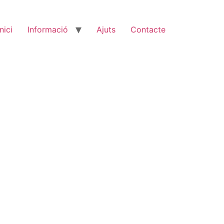
Inici
Informació
Ajuts
Contacte