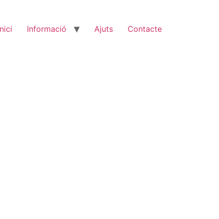
Inici
Informació
Ajuts
Contacte