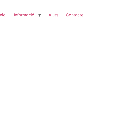
Inici
Informació
Ajuts
Contacte