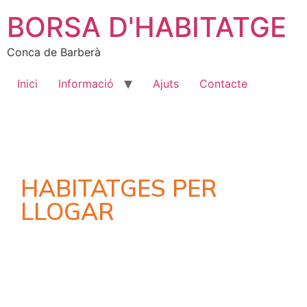
BORSA D'HABITATGE
Conca de Barberà
Inici
Informació
Ajuts
Contacte
HABITATGES PER
LLOGAR