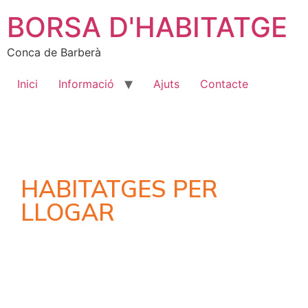
BORSA D'HABITATGE
Conca de Barberà
Inici
Informació
Ajuts
Contacte
HABITATGES PER
LLOGAR