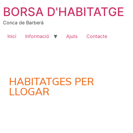
BORSA D'HABITATGE
Conca de Barberà
Inici
Informació
Ajuts
Contacte
HABITATGES PER
LLOGAR