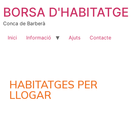
BORSA D'HABITATGE
Conca de Barberà
Inici
Informació
Ajuts
Contacte
HABITATGES PER
LLOGAR