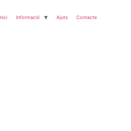
Inici
Informació
Ajuts
Contacte