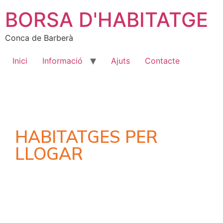
BORSA D'HABITATGE
Conca de Barberà
Inici
Informació
Ajuts
Contacte
HABITATGES PER
LLOGAR